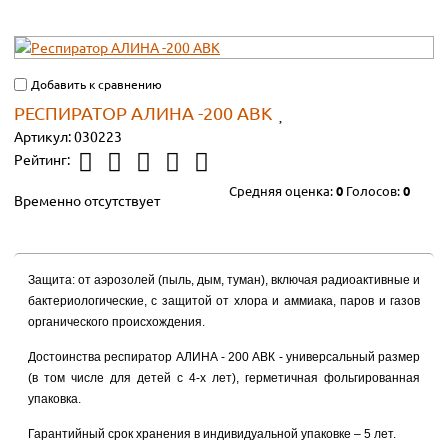
Добавить к сравнению
РЕСПИРАТОР АЛИНА -200 АВК
Артикул:
030223
Рейтинг:
Средняя оценка:
0
Голосов:
0
Временно отсутствует
Защита: от аэрозолей (пыль, дым, туман), включая радиоактивные и
бактериологические, с защитой от хлора и аммиака, паров и газов
органического происхождения.
Достоинства респиратор АЛИНА - 200 АВК - универсальный размер
(в том числе для детей с 4-х лет), герметичная фольгированная
упаковка.
Гарантийный срок хранения в индивидуальной упаковке – 5 лет.