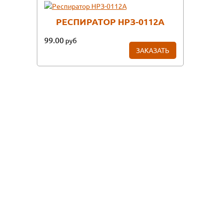
РЕСПИРАТОР НРЗ-0112А
99.00
руб
ЗАКАЗАТЬ