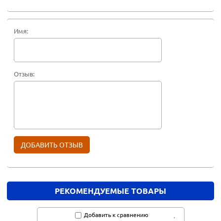
Имя:
Отзыв:
РЕКОМЕНДУЕМЫЕ ТОВАРЫ
Добавить к сравнению