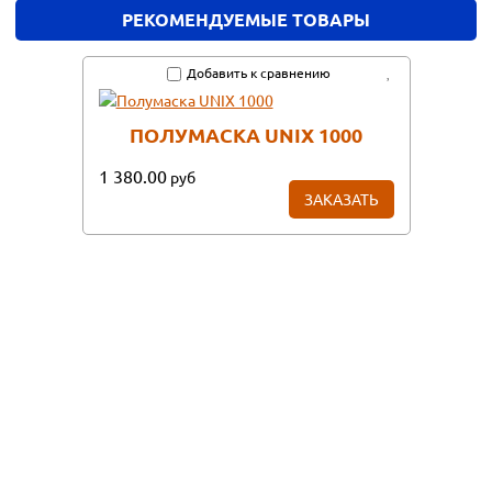
РЕКОМЕНДУЕМЫЕ ТОВАРЫ
Добавить к сравнению
ПОЛУМАСКА UNIX 1000
1 380.00
руб
ЗАКАЗАТЬ