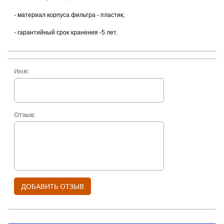
- материал корпуса фильтра - пластик;
- гарантийный срок хранения -5 лет.
Имя:
Отзыв: