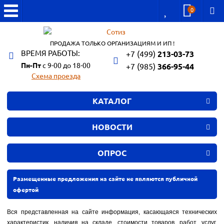
0
ПРОДАЖА ТОЛЬКО ОРГАНИЗАЦИЯМ И ИП !
ВРЕМЯ РАБОТЫ:
+7 (499)
213-03-73
Пн-Пт
с 9-00 до 18-00
+7 (985)
366-95-44
Схема проезда
КАТАЛОГ
НОВОСТИ
ОПРОС
Размещенные предложения на сайте не являются публичной
офертой
Вся представленная на сайте информация, касающаяся технических
характеристик, наличия на складе, стоимости товаров, работ, услуг,