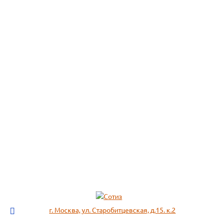
г. Москва, ул. Старобитцевская, д.15. к.2