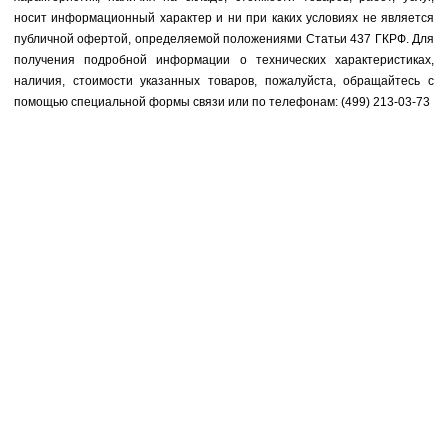
носит информационный характер и ни при каких условиях не является
публичной офертой, определяемой положениями Статьи 437 ГКРФ. Для
получения подробной информации о технических характеристиках,
наличия, стоимости указанных товаров, пожалуйста, обращайтесь с
помощью специальной формы связи или по телефонам: (499) 213-03-73