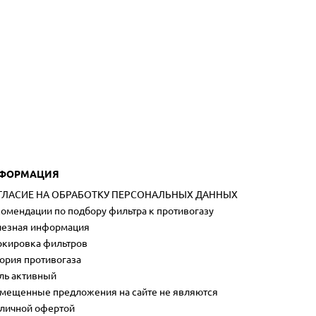
ФОРМАЦИЯ
ГЛАСИЕ НА ОБРАБОТКУ ПЕРСОНАЛЬНЫХ ДАННЫХ
омендации по подбору фильтра к противогазу
езная информация
кировка фильтров
ория противогаза
ль активный
мещенные предложения на сайте не являются
личной офертой