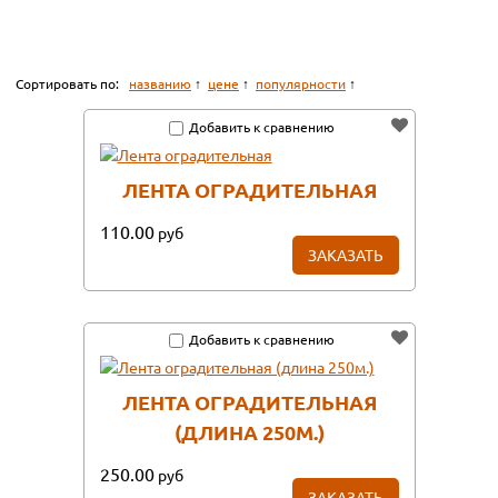
Сортировать по:
названию
цене
популярности
Добавить к сравнению
ЛЕНТА ОГРАДИТЕЛЬНАЯ
110.00
руб
ЗАКАЗАТЬ
Добавить к сравнению
ЛЕНТА ОГРАДИТЕЛЬНАЯ
(ДЛИНА 250М.)
250.00
руб
ЗАКАЗАТЬ