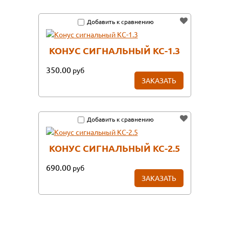
Добавить к сравнению
КОНУС СИГНАЛЬНЫЙ КС-1.3
350.00
руб
ЗАКАЗАТЬ
Добавить к сравнению
КОНУС СИГНАЛЬНЫЙ КС-2.5
690.00
руб
ЗАКАЗАТЬ