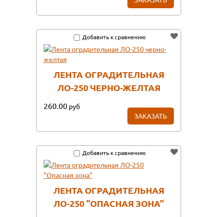
Добавить к сравнению
ЛЕНТА ОГРАДИТЕЛЬНАЯ
ЛО-250 ЧЕРНО-ЖЕЛТАЯ
260.00
руб
ЗАКАЗАТЬ
Добавить к сравнению
ЛЕНТА ОГРАДИТЕЛЬНАЯ
ЛО-250 "ОПАСНАЯ ЗОНА"