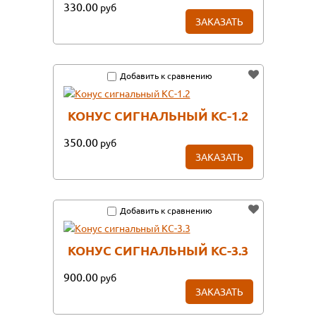
330.00
руб
ЗАКАЗАТЬ
Добавить к сравнению
КОНУС СИГНАЛЬНЫЙ КС-1.2
350.00
руб
ЗАКАЗАТЬ
Добавить к сравнению
КОНУС СИГНАЛЬНЫЙ КС-3.3
900.00
руб
ЗАКАЗАТЬ