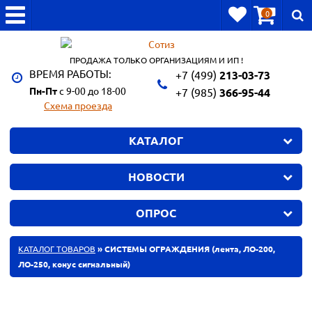
0
ПРОДАЖА ТОЛЬКО ОРГАНИЗАЦИЯМ И ИП !
ВРЕМЯ РАБОТЫ:
+7 (499)
213-03-73
Пн-Пт
с 9-00 до 18-00
+7 (985)
366-95-44
Схема проезда
КАТАЛОГ
НОВОСТИ
ОПРОС
КАТАЛОГ ТОВАРОВ
» СИСТЕМЫ ОГРАЖДЕНИЯ (лента, ЛО-200,
ЛО-250, конус сигнальный)