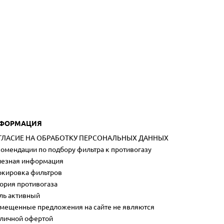
ФОРМАЦИЯ
ГЛАСИЕ НА ОБРАБОТКУ ПЕРСОНАЛЬНЫХ ДАННЫХ
омендации по подбору фильтра к противогазу
езная информация
кировка фильтров
ория противогаза
ль активный
мещенные предложения на сайте не являются
личной офертой