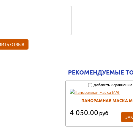
РЕКОМЕНДУЕМЫЕ Т
Добавить к сравнению
ПАНОРАМНАЯ МАСКА М
4 050.00
руб
ЗАК