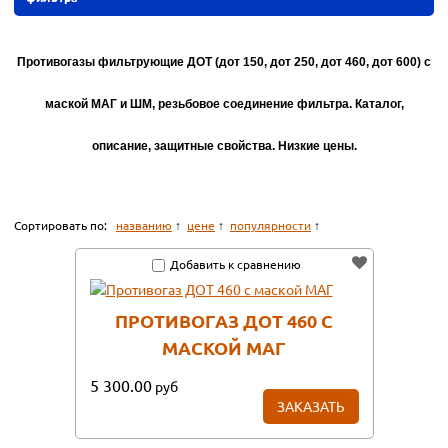
Противогазы фильтрующие ДОТ (дот 150, дот 250, дот 460, дот 600) с
маской МАГ и ШМ, резьбовое соединение фильтра. Каталог,
описание, защитные свойства. Низкие цены.
Сортировать по:
названию
цене
популярности
Добавить к сравнению
ПРОТИВОГАЗ ДОТ 460 С
МАСКОЙ МАГ
5 300.00
руб
ЗАКАЗАТЬ