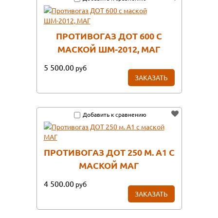
ПРОТИВОГАЗ ДОТ 600 С
МАСКОЙ ШМ-2012, МАГ
5 500.00
руб
ЗАКАЗАТЬ
Добавить к сравнению
ПРОТИВОГАЗ ДОТ 250 М. А1 С
МАСКОЙ МАГ
4 500.00
руб
ЗАКАЗАТЬ