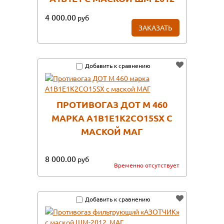
4 000.00
руб
ЗАКАЗАТЬ
Добавить к сравнению
ПРОТИВОГАЗ ДОТ М 460
МАРКА А1В1Е1К2СО15SX С
МАСКОЙ МАГ
8 000.00
руб
Временно отсутствует
Добавить к сравнению