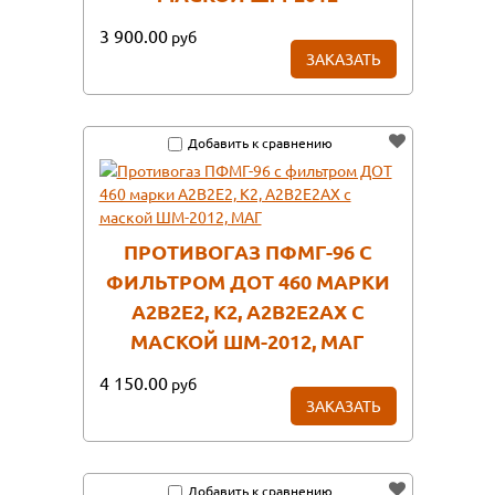
3 900.00
руб
ЗАКАЗАТЬ
Добавить к сравнению
ПРОТИВОГАЗ ПФМГ-96 С
ФИЛЬТРОМ ДОТ 460 МАРКИ
А2В2Е2, К2, А2В2Е2АX С
МАСКОЙ ШМ-2012, МАГ
4 150.00
руб
ЗАКАЗАТЬ
Добавить к сравнению