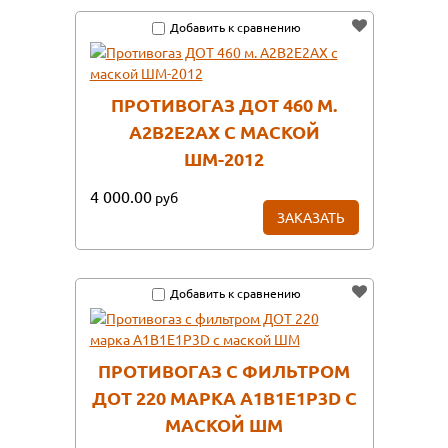
Добавить к сравнению
ПРОТИВОГАЗ ДОТ 460 М.
А2В2Е2АX С МАСКОЙ
ШМ-2012
4 000.00
руб
ЗАКАЗАТЬ
Добавить к сравнению
ПРОТИВОГАЗ С ФИЛЬТРОМ
ДОТ 220 МАРКА А1В1Е1Р3D С
МАСКОЙ ШМ