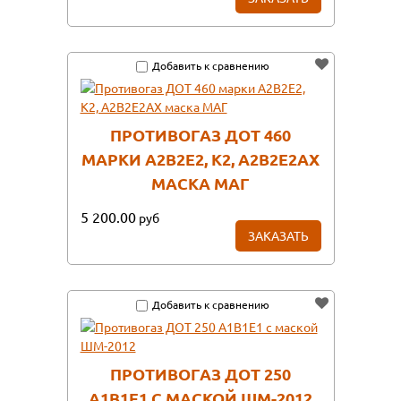
Добавить к сравнению
ПРОТИВОГАЗ ДОТ 460
МАРКИ А2В2Е2, К2, А2В2Е2АX
МАСКА МАГ
5 200.00
руб
ЗАКАЗАТЬ
Добавить к сравнению
ПРОТИВОГАЗ ДОТ 250
А1В1Е1 С МАСКОЙ ШМ-2012