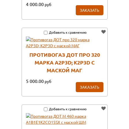
4 000.00
руб
ЗАКАЗАТЬ
Добавить к сравнению
ПРОТИВОГАЗ ДОТ ПРО 320
МАРКА А2Р3D; К2Р3D С
МАСКОЙ МАГ
5 000.00
руб
ЗАКАЗАТЬ
Добавить к сравнению