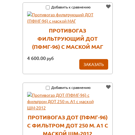
Добавить к сравнению
ПРОТИВОГАЗ
ФИЛЬТРУЮЩИЙ ДОТ
(ПФМГ-96) С МАСКОЙ МАГ
4 600.00
руб
ЗАКАЗАТЬ
Добавить к сравнению
ПРОТИВОГАЗ ДОТ (ПФМГ-96)
С ФИЛЬТРОМ ДОТ 250 М. А1 С
МАСКОЙ ШМ-2012