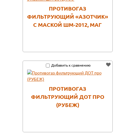
ПРОТИВОГАЗ
ФИЛЬТРУЮЩИЙ «АЗОТЧИК»
С МАСКОЙ ШМ-2012, МАГ
Добавить к сравнению
ПРОТИВОГАЗ
ФИЛЬТРУЮЩИЙ ДОТ ПРО
(РУБЕЖ)