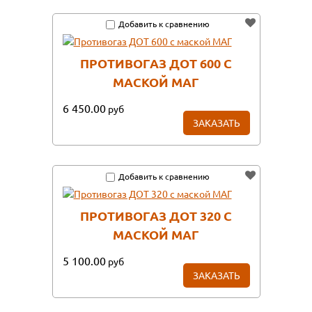
Добавить к сравнению
ПРОТИВОГАЗ ДОТ 600 С
МАСКОЙ МАГ
6 450.00
руб
ЗАКАЗАТЬ
Добавить к сравнению
ПРОТИВОГАЗ ДОТ 320 С
МАСКОЙ МАГ
5 100.00
руб
ЗАКАЗАТЬ