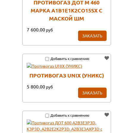
ПРОТИВОГАЗ ДОТ М 460
МАРКА А1В1Е1К2СО15SX С
МАСКОЙ ШМ
7 600.00
руб
ЗАКАЗАТЬ
Добавить к сравнению
ПРОТИВОГАЗ UNIX (УНИКС)
5 800.00
руб
ЗАКАЗАТЬ
Добавить к сравнению