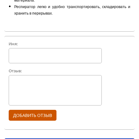
материала.
Респиратор легко и удобно транспортировать, складировать и
хранить в перерывах.
Имя:
Отзыв: