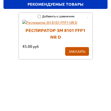
РЕКОМЕНДУЕМЫЕ ТОВАРЫ
Добавить к сравнению
РЕСПИРАТОР 3М 8101 FFP1
NR D
45.00
руб
ЗАКАЗАТЬ