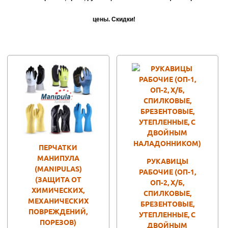
цены. Скидки!
ПЕРЧАТКИ
МАНИПУЛА
РУКАВИЦЫ
(MANIPULAS)
РАБОЧИЕ (ОП-1,
(ЗАЩИТА ОТ
ОП-2, Х/Б,
ХИМИЧЕСКИХ,
СПИЛКОВЫЕ,
МЕХАНИЧЕСКИХ
БРЕЗЕНТОВЫЕ,
ПОВРЕЖДЕНИЙ,
УТЕПЛЕННЫЕ, С
ПОРЕЗОВ)
ДВОЙНЫМ