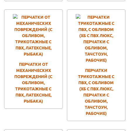
ПЕРЧАТКИ ОТ
МЕХАНИЧЕСКИХ
ПЕРЧАТКИ
ПОВРЕЖДЕНИЙ (С
ТРИКОТАЖНЫЕ С
ОБЛИВОМ,
ПВХ, С ОБЛИВОМ
ТРИКОТАЖНЫЕ С
(ХБ С ПВХ ЛЮКС,
ПВХ, ЛАТЕКСНЫЕ,
ПЕРЧАТКИ С
РЫБАКА)
ОБЛИВОМ,
ТАЧСТОУН,
РАБОЧИЕ)