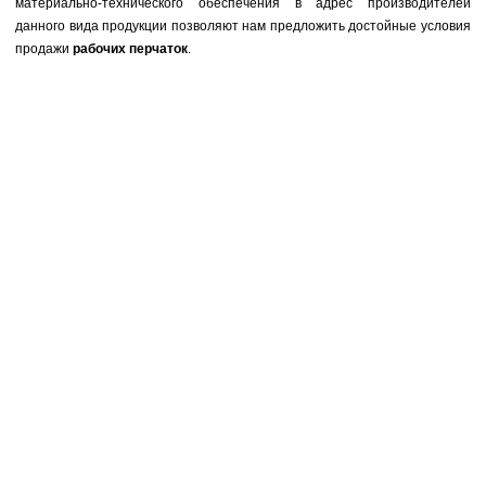
материально-технического обеспечения в адрес производителей
данного вида продукции позволяют нам предложить достойные условия
продажи
рабочих перчаток
.