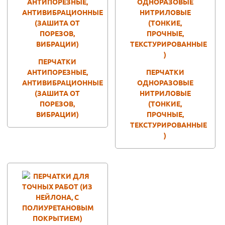
ПЕРЧАТКИ
АНТИПОРЕЗНЫЕ,
ПЕРЧАТКИ
АНТИВИБРАЦИОННЫЕ
ОДНОРАЗОВЫЕ
(ЗАШИТА ОТ
НИТРИЛОВЫЕ
ПОРЕЗОВ,
(ТОНКИЕ,
ВИБРАЦИИ)
ПРОЧНЫЕ,
ТЕКСТУРИРОВАННЫЕ
)