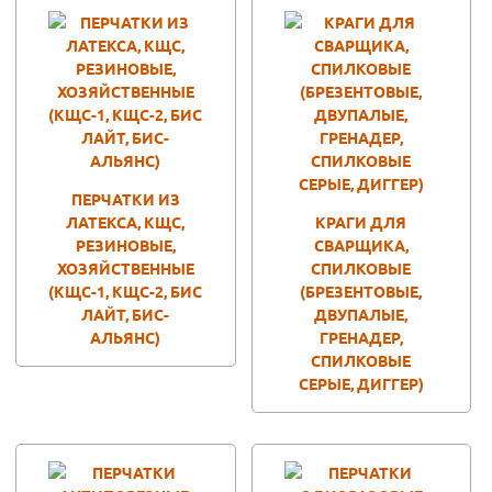
ПЕРЧАТКИ ИЗ
ЛАТЕКСА, КЩС,
КРАГИ ДЛЯ
РЕЗИНОВЫЕ,
СВАРЩИКА,
ХОЗЯЙСТВЕННЫЕ
СПИЛКОВЫЕ
(КЩС-1, КЩС-2, БИС
(БРЕЗЕНТОВЫЕ,
ЛАЙТ, БИС-
ДВУПАЛЫЕ,
АЛЬЯНС)
ГРЕНАДЕР,
СПИЛКОВЫЕ
СЕРЫЕ, ДИГГЕР)