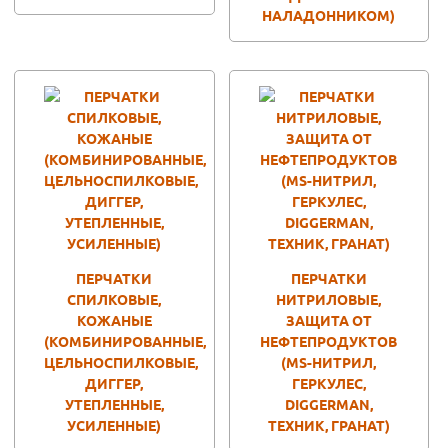
НАЛАДОННИКОМ)
ПЕРЧАТКИ
ПЕРЧАТКИ
СПИЛКОВЫЕ,
НИТРИЛОВЫЕ,
КОЖАНЫЕ
ЗАЩИТА ОТ
(КОМБИНИРОВАННЫЕ,
НЕФТЕПРОДУКТОВ
ЦЕЛЬНОСПИЛКОВЫЕ,
(MS-НИТРИЛ,
ДИГГЕР,
ГЕРКУЛЕС,
УТЕПЛЕННЫЕ,
DIGGERMAN,
УСИЛЕННЫЕ)
ТЕХНИК, ГРАНАТ)