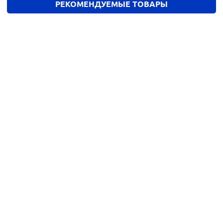
РЕКОМЕНДУЕМЫЕ ТОВАРЫ