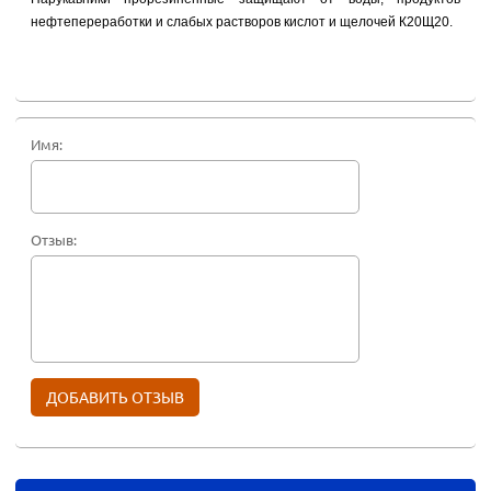
нефтепереработки и слабых растворов кислот и щелочей К20Щ20.
Имя:
Отзыв: