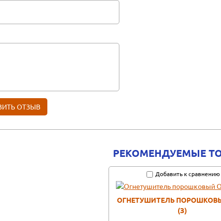
РЕКОМЕНДУЕМЫЕ Т
Добавить к сравнению
ОГНЕТУШИТЕЛЬ ПОРОШКОВЫ
(З)