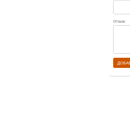
Отзыв: