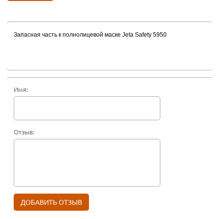
Запасная часть к полнолицевой маске Jeta Safety 5950
Имя:
Отзыв: