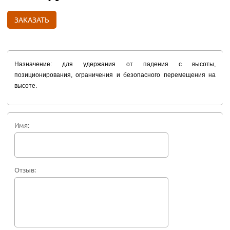
ЗАКАЗАТЬ
Назначение: для удержания от падения с высоты,
позиционирования, ограничения и безопасного перемещения на
высоте.
Имя:
Отзыв: