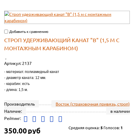
Добавить к сравнению
СТРОП УДЕРЖИВАЮЩИЙ КАНАТ "В" (1,5 М С
МОНТАЖНЫМ КАРАБИНОМ)
Артикул:
2137
- материал: полиамидный канат
- диаметр каната: 12 мм.
- карабин: есть
- длина: 1,5 м.
Производитель
Восток (страховочная привязь, строп)
Наличие:
в наличии
Рейтинг:
Средняя оценка:
5
Голосов:
1
350.00
руб