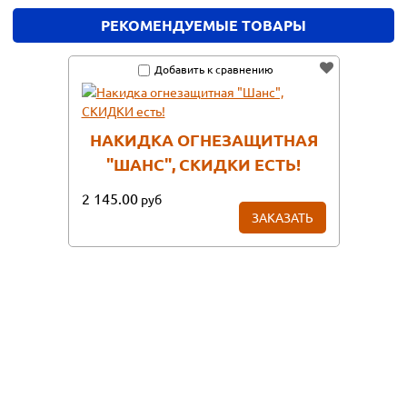
РЕКОМЕНДУЕМЫЕ ТОВАРЫ
Добавить к сравнению
НАКИДКА ОГНЕЗАЩИТНАЯ
"ШАНС", СКИДКИ ЕСТЬ!
2 145.00
руб
ЗАКАЗАТЬ