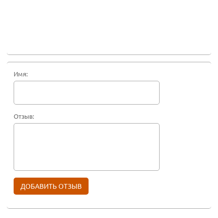
Имя:
Отзыв: