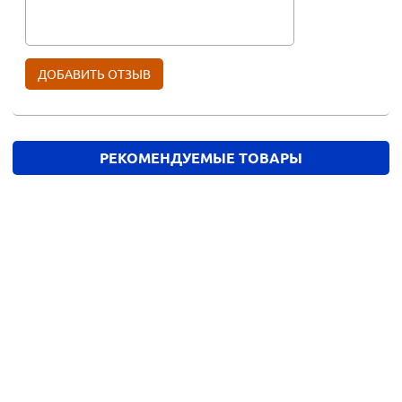
РЕКОМЕНДУЕМЫЕ ТОВАРЫ