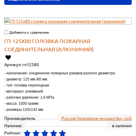
Добавить к сравнению
ГП-125Х80 ГОЛОВКА ПОЖАРНАЯ
СОЕДИНИТЕЛЬНАЯ (АЛЮМИНИЙ)
Артикул:
гп12580
- назначение: соединение пожарных рукавов разного диаметра
- диаметр: 125 мм./80 мм.
- тип: головка переходная
- материал: алюминий
- рабочее давление: 1,6 МПа
- масса: 1000 грамм
- размеры:120х142 мм
Производитель
Россия (пожарное имущество, сиз)
Наличие:
в наличии
Рейтинг: