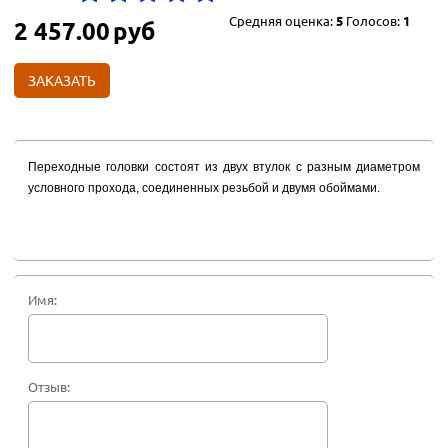
Средняя оценка:
5
Голосов:
1
2 457.00
руб
ЗАКАЗАТЬ
Переходные головки состоят из двух втулок с разным диаметром
условного прохода, соединенных резьбой и двумя обоймами.
Имя:
Отзыв: