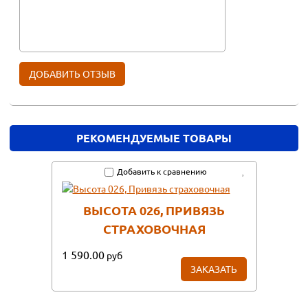
РЕКОМЕНДУЕМЫЕ ТОВАРЫ
Добавить к сравнению
ВЫСОТА 026, ПРИВЯЗЬ
СТРАХОВОЧНАЯ
1 590.00
руб
ЗАКАЗАТЬ