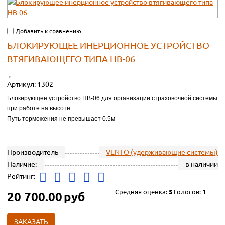
Добавить к сравнению
БЛОКИРУЮЩЕЕ ИНЕРЦИОННОЕ УСТРОЙСТВО
ВТЯГИВАЮЩЕГО ТИПА НВ-06
Артикул:
1302
Блокирующее устройство НВ-06 для организации страховочной системы
при работе на высоте
Путь торможения не превышает 0.5м
Производитель
VENTO (удерживающие системы)
Наличие:
в наличии
Рейтинг:
Средняя оценка:
5
Голосов:
1
20 700.00
руб
ЗАКАЗАТЬ