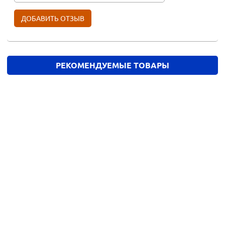
РЕКОМЕНДУЕМЫЕ ТОВАРЫ