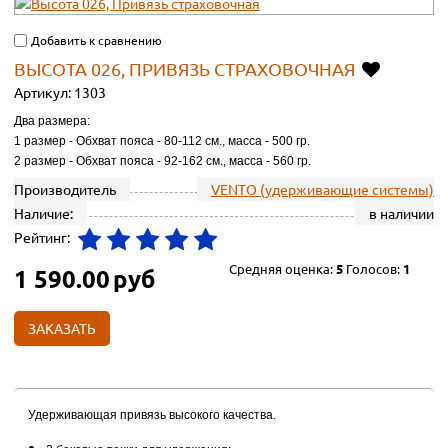
Добавить к сравнению
ВЫСОТА 026, ПРИВЯЗЬ СТРАХОВОЧНАЯ
Артикул:
1303
Два размера:
1 размер - Обхват пояса - 80-112 см., масса - 500 гр.
2 размер - Обхват пояса - 92-162 см., масса - 560 гр.
Производитель
VENTO (удерживающие системы)
Наличие:
в наличии
Рейтинг:
Средняя оценка:
5
Голосов:
1
1 590.00
руб
ЗАКАЗАТЬ
Удерживающая привязь высокого качества.