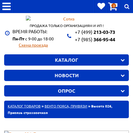
0
ПРОДАЖА ТОЛЬКО ОРГАНИЗАЦИЯМ И ИП !
ВРЕМЯ РАБОТЫ:
+7 (499)
213-03-73
Пн-Пт
с 9-00 до 18-00
+7 (985)
366-95-44
Схема проезда
КАТАЛОГ
НОВОСТИ
ОПРОС
КАТАЛОГ ТОВАРОВ
»
ВЕНТО ПОЯСА, ПРИВЯЗИ
» Высота 026,
Привязь страховочная