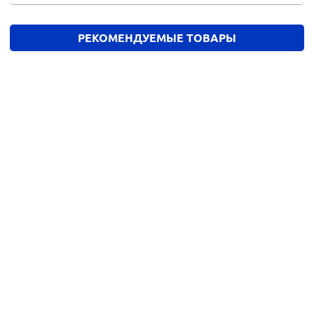
РЕКОМЕНДУЕМЫЕ ТОВАРЫ