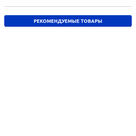
РЕКОМЕНДУЕМЫЕ ТОВАРЫ