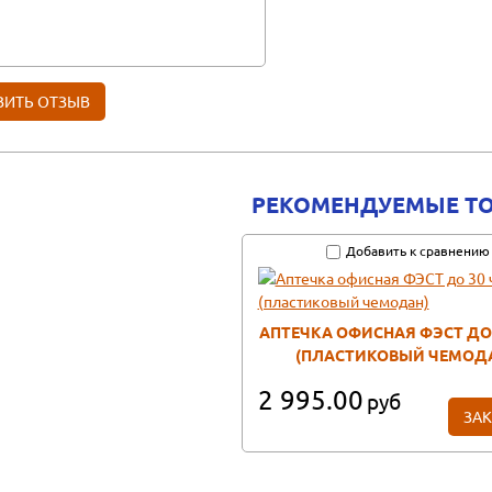
РЕКОМЕНДУЕМЫЕ Т
Добавить к сравнению
АПТЕЧКА ОФИСНАЯ ФЭСТ ДО 
(ПЛАСТИКОВЫЙ ЧЕМОД
2 995.00
руб
ЗАК