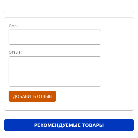
Имя:
Отзыв:
РЕКОМЕНДУЕМЫЕ ТОВАРЫ