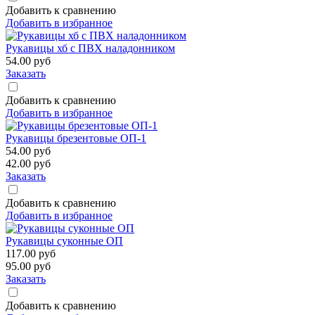
Добавить к сравнению
Добавить в избранное
Рукавицы хб с ПВХ наладонником
54.00
руб
Заказать
Добавить к сравнению
Добавить в избранное
Рукавицы брезентовые ОП-1
54.00
руб
42.00
руб
Заказать
Добавить к сравнению
Добавить в избранное
Рукавицы суконные ОП
117.00
руб
95.00
руб
Заказать
Добавить к сравнению