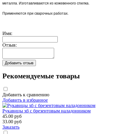
металла. Изготавливаются из кожевенного спилка.
Применяются при сварочных работах.
Имя:
Отзыв:
Рекомендуемые товары
Добавить к сравнению
Добавить в избранное
Рукавицы хб с брезентовым наладонником
45.00
руб
33.00
руб
Заказать