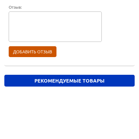
Отзыв:
РЕКОМЕНДУЕМЫЕ ТОВАРЫ