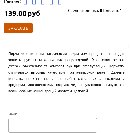
Рейтинг:
Средняя оценка:
5
Голосов:
1
139.00
руб
ЗАКАЗАТЬ
Перчатки с полным нитриловым покрытием предназначены для
защиты рук от механических повреждений. Хлопковая основа
джерси обеспечивают комфорт рук при эксплуатации. Перчатки
отличаются высоким качеством при невысокой цене. Данные
перчатки предназначены для работ связанных с высокими и
средними механическими нагрузками, в условиях присутствия
влаги, слабых концентраций кислот и щелочей.
Имя: