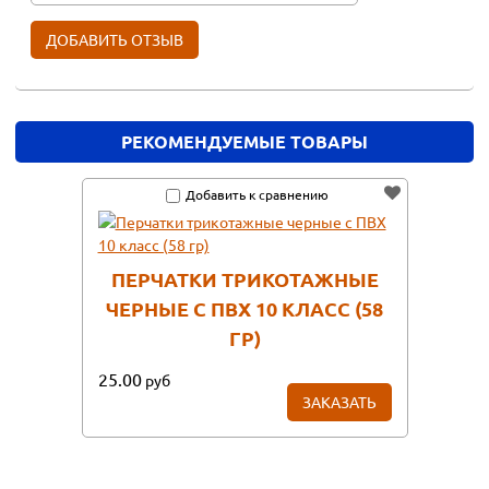
РЕКОМЕНДУЕМЫЕ ТОВАРЫ
Добавить к сравнению
ПЕРЧАТКИ ТРИКОТАЖНЫЕ
ЧЕРНЫЕ С ПВХ 10 КЛАСС (58
ГР)
25.00
руб
ЗАКАЗАТЬ