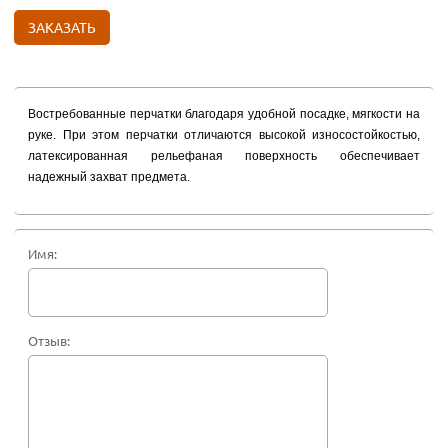
ЗАКАЗАТЬ
Востребованные перчатки благодаря удобной посадке, мягкости на
руке. При этом перчатки отличаются высокой износостойкостью,
латексированная рельефаная поверхность обеспечивает
надежный захват предмета.
Имя:
Отзыв: