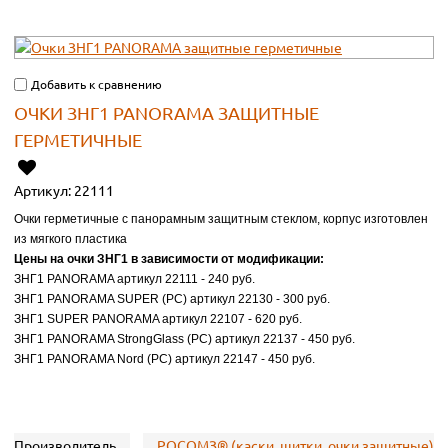
Добавить к сравнению
ОЧКИ ЗНГ1 PANORAMA ЗАЩИТНЫЕ
ГЕРМЕТИЧНЫЕ
Артикул:
22111
Очки герметичные с панорамным защитным стеклом, корпус изготовлен
из мягкого пластика
Цены на очки ЗНГ1 в зависимости от модификации:
ЗНГ1 PANORAMA артикул 22111 - 240 руб.
ЗНГ1 PANORAMA SUPER (PC) артикул 22130 - 300 руб.
ЗНГ1 SUPER PANORAMA артикул 22107 - 620 руб.
ЗНГ1 PANORAMA StrongGlass (PC) артикул 22137 - 450 руб.
ЗНГ1 PANORAMA Nord (PC) артикул 22147 - 450 руб.
Производитель
РОСОМЗ® (каски, щитки, очки защитные)