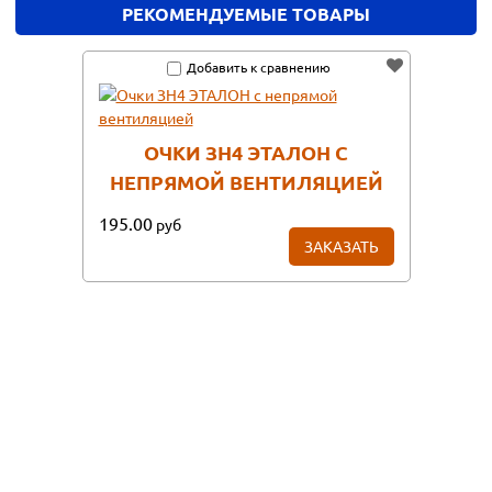
РЕКОМЕНДУЕМЫЕ ТОВАРЫ
Добавить к сравнению
ОЧКИ ЗН4 ЭТАЛОН С
НЕПРЯМОЙ ВЕНТИЛЯЦИЕЙ
195.00
руб
ЗАКАЗАТЬ