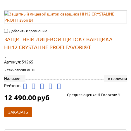
Добавить к сравнению
ЗАЩИТНЫЙ ЛИЦЕВОЙ ЩИТОК СВАРЩИКА
НН12 CRYSTALINE PROFI FAVORI®T
Артикул:
51265
- технология АСФ
Наличие:
в наличии
Рейтинг:
Средняя оценка:
5
Голосов:
1
12 490.00
руб
ЗАКАЗАТЬ