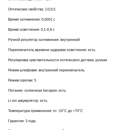
Оптические свойства: 1/1/1/1
Время затемнения: 0,0001 с
Время осветления: 0,1-0,9 с
Ручной регулятор затемнения: внутренний
Переключатель времени задержки осветления: есть
Регулировка чувствительности оптического датчика: ручная
Режим шлифовки: внутренний переключатель
Режим горелки: 5
Питание: солнечная батарея: есть
Li ion аккумулятор: есть
Температура применения: от -10°С до +70°С
Гарантия: 3 года