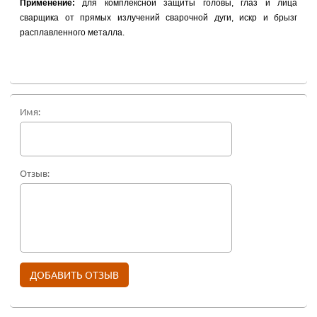
Применение:
для комплексной защиты головы, глаз и лица
сварщика от прямых излучений сварочной дуги, искр и брызг
расплавленного металла.
Имя:
Отзыв: