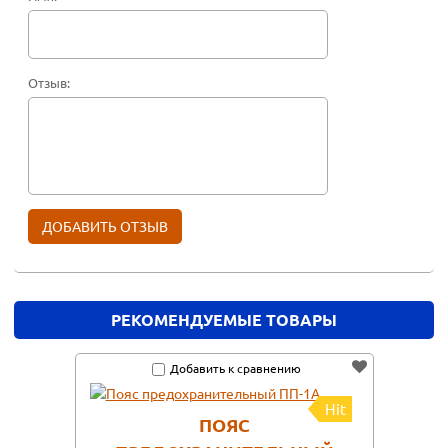
Отзыв:
РЕКОМЕНДУЕМЫЕ ТОВАРЫ
Добавить к сравнению
Hit
ПОЯС