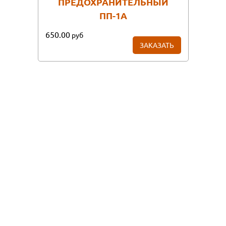
ПРЕДОХРАНИТЕЛЬНЫЙ
ПП-1А
650.00
руб
ЗАКАЗАТЬ