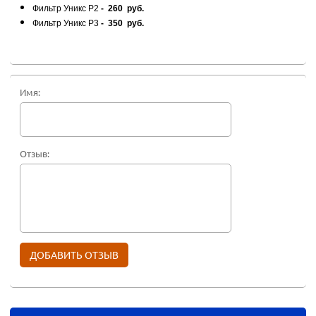
Фильтр Уникс Р2
- 260 руб.
Фильтр Уникс Р3
- 3
50 руб.
Имя:
Отзыв: