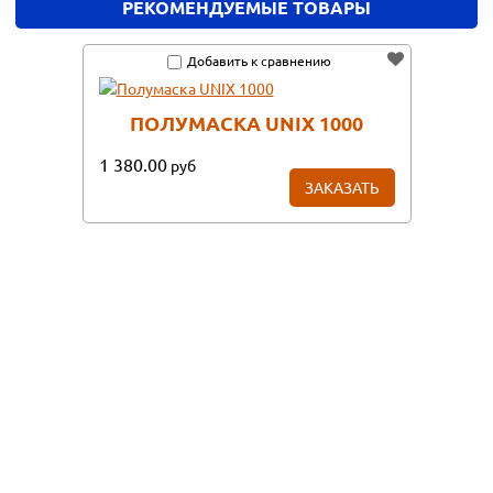
РЕКОМЕНДУЕМЫЕ ТОВАРЫ
Добавить к сравнению
ПОЛУМАСКА UNIX 1000
1 380.00
руб
ЗАКАЗАТЬ