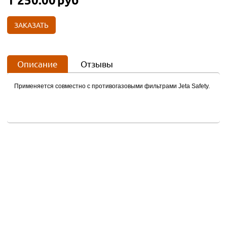
ЗАКАЗАТЬ
Описание
Отзывы
Применяется совместно с противогазовыми фильтрами Jeta Safety.