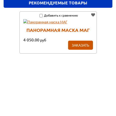
РЕКОМЕНДУЕМЫЕ ТОВАРЫ
Добавить к сравнению
ПАНОРАМНАЯ МАСКА МАГ
4 050.00
руб
ЗАКАЗАТЬ