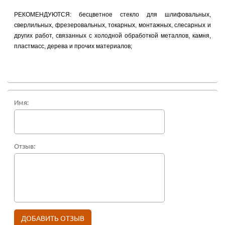
РЕКОМЕНДУЮТСЯ: бесцветное стекло для шлифовальных,
сверлильных, фрезеровальных, токарных, монтажных, слесарных и
других работ, связанных с холодной обработкой металлов, камня,
пластмасс, дерева и прочих материалов;
Имя:
Отзыв: