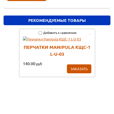
РЕКОМЕНДУЕМЫЕ ТОВАРЫ
Добавить к сравнению
ПЕРЧАТКИ MANIPULA КЩС-1
L-U-03
140.00
руб
ЗАКАЗАТЬ