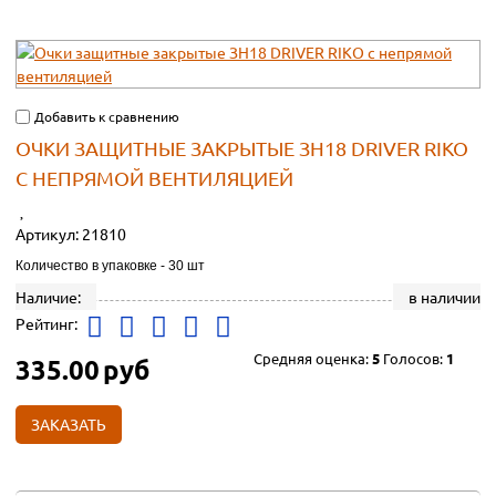
Добавить к сравнению
ОЧКИ ЗАЩИТНЫЕ ЗАКРЫТЫЕ ЗН18 DRIVER RIKO
С НЕПРЯМОЙ ВЕНТИЛЯЦИЕЙ
Артикул:
21810
Количество в упаковке - 30 шт
Наличие:
в наличии
Рейтинг:
Средняя оценка:
5
Голосов:
1
335.00
руб
ЗАКАЗАТЬ