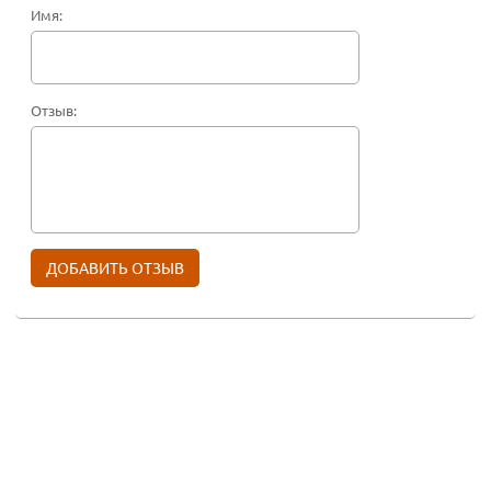
Имя:
Отзыв: