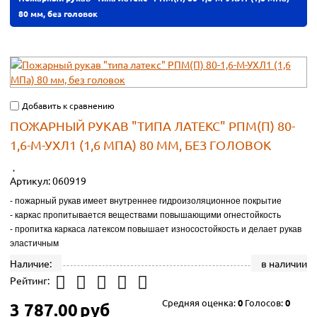
80 мм, без головок
Добавить к сравнению
ПОЖАРНЫЙ РУКАВ "ТИПА ЛАТЕКС" РПМ(П) 80-
1,6-М-УХЛ1 (1,6 МПА) 80 ММ, БЕЗ ГОЛОВОК
Артикул:
060919
- пожарный рукав имеет внутреннее гидроизоляционное покрытие
- каркас пропитывается веществами повышающими огнестойкость
- пропитка каркаса латексом повышает износостойкость и делает рукав
эластичным
Наличие:
в наличии
Рейтинг:
Средняя оценка:
0
Голосов:
0
3 787.00
руб