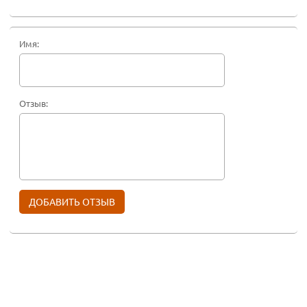
Имя:
Отзыв: