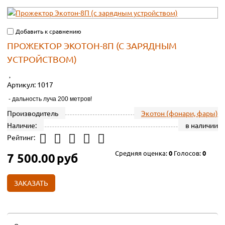
Добавить к сравнению
ПРОЖЕКТОР ЭКОТОН-8П (С ЗАРЯДНЫМ
УСТРОЙСТВОМ)
Артикул:
1017
- дальность луча 200 метров!
Производитель
Экотон (фонари, фары)
Наличие:
в наличии
Рейтинг:
Средняя оценка:
0
Голосов:
0
7 500.00
руб
ЗАКАЗАТЬ