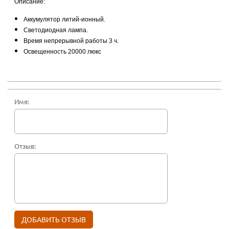
Описание:
Аккумулятор литий-ионный.
Светодиодная лампа.
Время непрерывной работы 3 ч.
Освещенность 20000 люкс
Имя:
Отзыв: