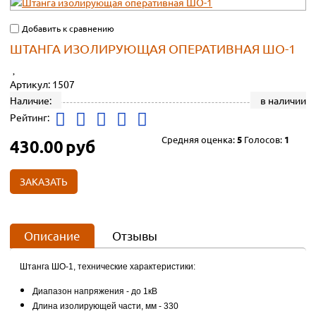
Добавить к сравнению
ШТАНГА ИЗОЛИРУЮЩАЯ ОПЕРАТИВНАЯ ШО-1
Артикул:
1507
Наличие:
в наличии
Рейтинг:
Средняя оценка:
5
Голосов:
1
430.00
руб
ЗАКАЗАТЬ
Описание
Отзывы
Штанга ШО-1, технические характеристики:
Диапазон напряжения - до 1кВ
Длина изолирующей части, мм - 330