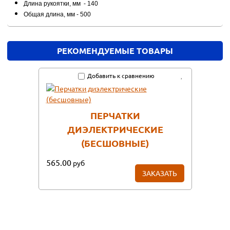
Длина рукоятки, мм - 140
Общая длина, мм - 500
РЕКОМЕНДУЕМЫЕ ТОВАРЫ
Добавить к сравнению
ПЕРЧАТКИ
ДИЭЛЕКТРИЧЕСКИЕ
(БЕСШОВНЫЕ)
565.00
руб
ЗАКАЗАТЬ