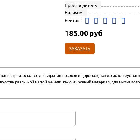
Производитель
Наличие:
Рейтинг:
185.00
руб
ЗАКАЗАТЬ
ся в строительстве, для укрытия посевов и деревьев, так же используется к
водстве различной мягкой мебели, как обтирочный материал, для мытья поло