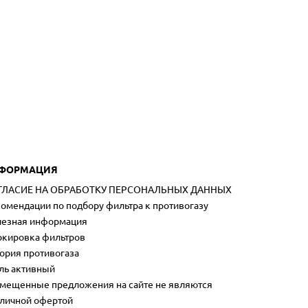
ФОРМАЦИЯ
ГЛАСИЕ НА ОБРАБОТКУ ПЕРСОНАЛЬНЫХ ДАННЫХ
омендации по подбору фильтра к противогазу
езная информация
кировка фильтров
ория противогаза
ль активный
мещенные предложения на сайте не являются
личной офертой