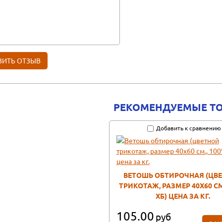
РЕКОМЕНДУЕМЫЕ Т
Добавить к сравнению
ВЕТОШЬ ОБТИРОЧНАЯ (ЦВ
ТРИКОТАЖ, РАЗМЕР 40Х60 СМ
ХБ) ЦЕНА ЗА КГ.
105.00
руб