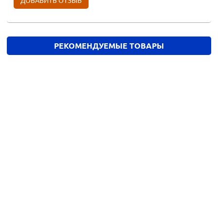
РЕКОМЕНДУЕМЫЕ ТОВАРЫ