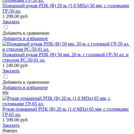
Пожарный рукав РПК (В) 20 м. (1,0 МПа) 50 мм, с головками
ГР-50 ал.
1 299.00
руб
Заказать
Добавить к сравнению
Добавить в избранное
Пожарный рукав РПК (В) 50 мм. 20 м. с головкой ГР-50 ал. и
стволом РС-50,01 ал.
1 249.00
руб
Заказать
Добавить к сравнению
Добавить в избранное
Hit
Рукав пожарный РПК (В) 20 м. (1,0 МПа) 65 мм, с головками
ГР-65 ал.
1 599.00
руб
Заказать
Наверх