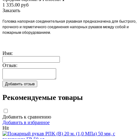
1 335.00
руб
Заказать
Головка напорная соединительная рукавная предназначена для быстрого,
прочного и герметичного соединения напорных рукавов между собой и
пожарным оборудованием.
Имя:
Отзыв:
Рекомендуемые товары
Добавить к сравнению
Добавить в избранное
Hit