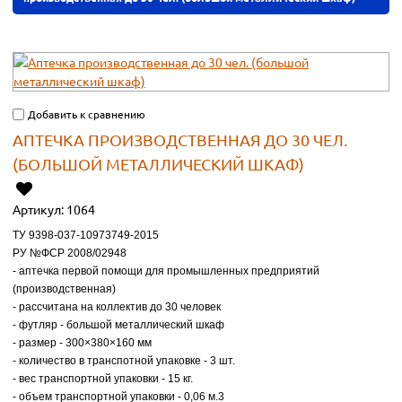
Добавить к сравнению
АПТЕЧКА ПРОИЗВОДСТВЕННАЯ ДО 30 ЧЕЛ.
(БОЛЬШОЙ МЕТАЛЛИЧЕСКИЙ ШКАФ)
Артикул:
1064
ТУ 9398-037-10973749-2015
РУ №ФСР 2008/02948
- аптечка первой помощи для промышленных предприятий
(производственная)
- рассчитана на коллектив до 30 человек
- футляр - большой металлический шкаф
- размер - 300×380×160 мм
- количество в транспотной упаковке - 3 шт.
- вес транспортной упаковки - 15 кг.
- объем транспортной упаковки - 0,06 м.3