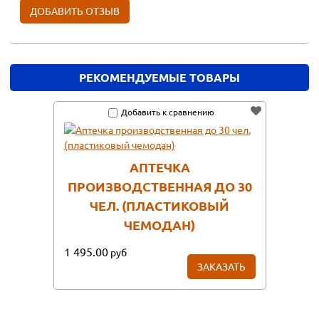
РЕКОМЕНДУЕМЫЕ ТОВАРЫ
Добавить к сравнению
АПТЕЧКА
ПРОИЗВОДСТВЕННАЯ ДО 30
ЧЕЛ. (ПЛАСТИКОВЫЙ
ЧЕМОДАН)
1 495.00
руб
ЗАКАЗАТЬ