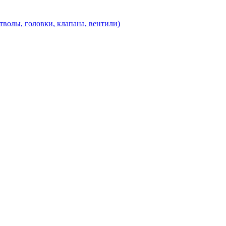
олы, головки, клапана, вентили)