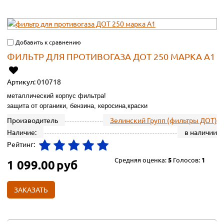
Добавить к сравнению
ФИЛЬТР ДЛЯ ПРОТИВОГАЗА ДОТ 250 МАРКА А1
Артикул:
010718
металлический корпус фильтра!
защита от органики, бензина, керосина,краски
Производитель
Зелинский Групп (фильтры ДОТ)
Наличие:
в наличии
Рейтинг:
Средняя оценка:
5
Голосов:
1
1 099.00
руб
ЗАКАЗАТЬ