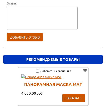
Отзыв:
РЕКОМЕНДУЕМЫЕ ТОВАРЫ
Добавить к сравнению
ПАНОРАМНАЯ МАСКА МАГ
4 050.00
руб
ЗАКАЗАТЬ