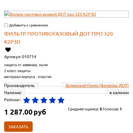
Добавить к сравнению
ФИЛЬТР ПРОТИВОГАЗОВЫЙ ДОТ ПРО 320
K2P3D
Артикул:
010714
защита от аммиака, пыли
2 класс защиты
материал корпуса - пластик
Производитель
Зелинский Групп (фильтры ДОТ)
Наличие:
в наличии
Рейтинг:
Средняя оценка:
5
Голосов:
1
1 287.00
руб
ЗАКАЗАТЬ