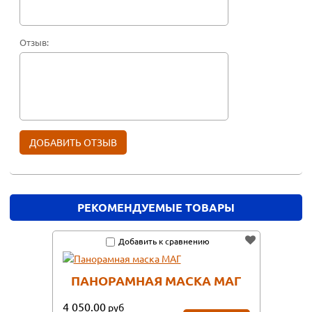
Отзыв:
РЕКОМЕНДУЕМЫЕ ТОВАРЫ
Добавить к сравнению
ПАНОРАМНАЯ МАСКА МАГ
4 050.00
руб