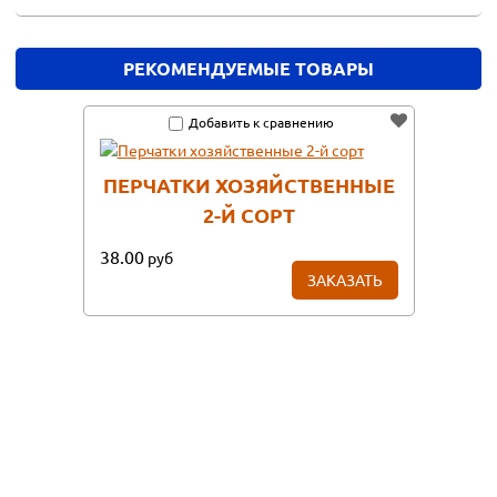
РЕКОМЕНДУЕМЫЕ ТОВАРЫ
Добавить к сравнению
ПЕРЧАТКИ ХОЗЯЙСТВЕННЫЕ
2-Й СОРТ
38.00
руб
ЗАКАЗАТЬ