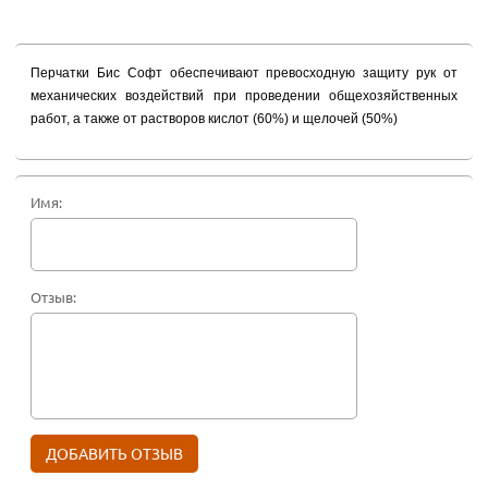
Перчатки Бис Софт обеспечивают превосходную защиту рук от
механических воздействий при проведении общехозяйственных
работ, а также от растворов кислот (60%) и щелочей (50%)
Имя:
Отзыв: