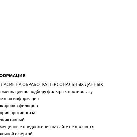
ФОРМАЦИЯ
ГЛАСИЕ НА ОБРАБОТКУ ПЕРСОНАЛЬНЫХ ДАННЫХ
омендации по подбору фильтра к противогазу
езная информация
кировка фильтров
ория противогаза
ль активный
мещенные предложения на сайте не являются
личной офертой