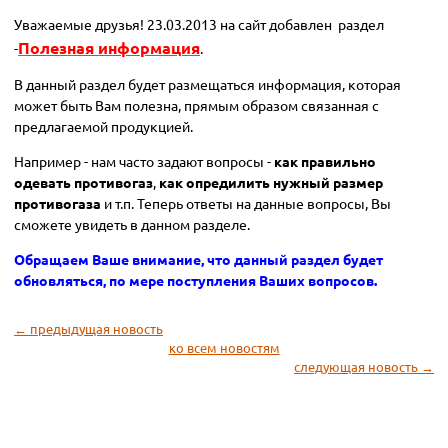
Уважаемые друзья! 23.03.2013 на сайт добавлен раздел
Полезная информация
-
.
В данный раздел будет размещаться информация, которая
может быть Вам полезна, прямым образом связанная с
предлагаемой продукцией.
Например - нам часто задают вопросы -
как правильно
одевать противогаз
,
как опредилить нужный размер
противогаза
и т.п. Теперь ответы на данные вопросы, Вы
сможете увидеть в данном разделе.
Обращаем Ваше внимание, что данный раздел будет
обновляться, по мере поступления Ваших вопросов.
← предыдущая новость
ко всем новостям
следующая новость →