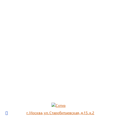
г. Москва, ул. Старобитцевская, д.15. к.2