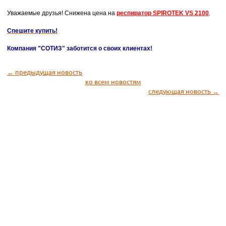
Уважаемые друзья! Снижена цена на
респиратор SPIROTEK VS 2100
.
Спешите купить!
Компания "СОТИЗ" заботится о своих клиентах!
← предыдущая новость
ко всем новостям
следующая новость →