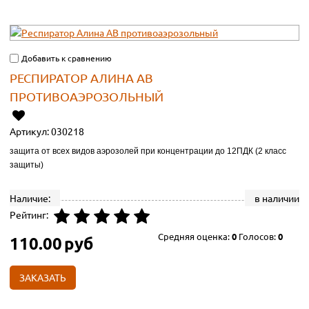
Добавить к сравнению
РЕСПИРАТОР АЛИНА АВ
ПРОТИВОАЭРОЗОЛЬНЫЙ
Артикул:
030218
защита от всех видов аэрозолей при концентрации до 12ПДК (2 класс
защиты)
Наличие:
в наличии
Рейтинг:
Средняя оценка:
0
Голосов:
0
110.00
руб
ЗАКАЗАТЬ