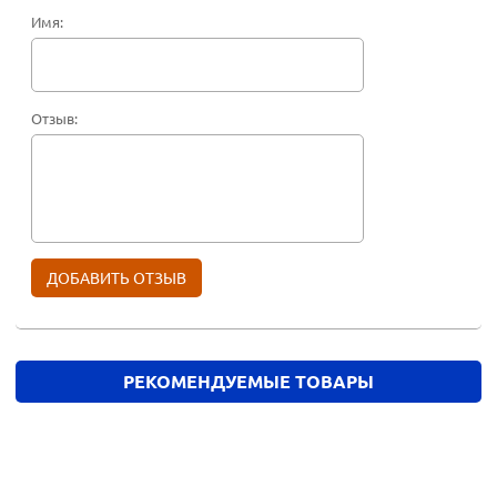
Имя:
Отзыв:
РЕКОМЕНДУЕМЫЕ ТОВАРЫ