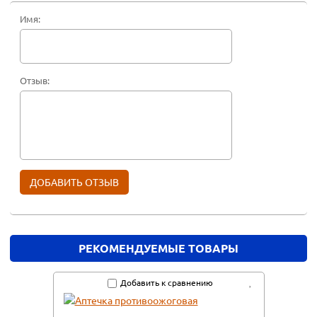
Имя:
Отзыв:
РЕКОМЕНДУЕМЫЕ ТОВАРЫ
Добавить к сравнению