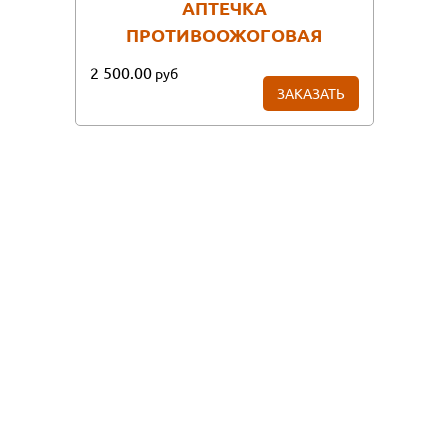
АПТЕЧКА
ПРОТИВООЖОГОВАЯ
2 500.00
руб
ЗАКАЗАТЬ