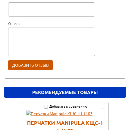
Отзыв:
РЕКОМЕНДУЕМЫЕ ТОВАРЫ
Добавить к сравнению
ПЕРЧАТКИ MANIPULA КЩС-1